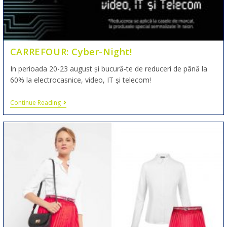
CARREFOUR: Cyber-Night!
In perioada 20-23 august și bucură-te de reduceri de până la
60% la electrocasnice, video, IT și telecom!
Continue Reading