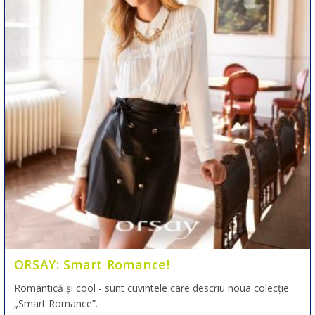
ORSAY: Smart Romance!
Romantică și cool - sunt cuvintele care descriu noua colecție
„Smart Romance”.