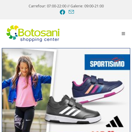
Carrefour: 07:00-22:00 // Galerie: 09:00-21:00