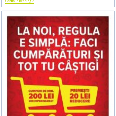
Continue Reading