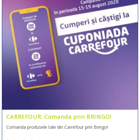
CARREFOUR: Comanda prin BRINGO!
Comanda produsele tale din Carrefour prin Bringo!