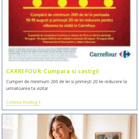
CARREFOUR: Cumpara si castigi!
Cumperi de minimum 200 de lei si primești 20 lei reducere la
urmatoarea ta vizita!
Continue Reading