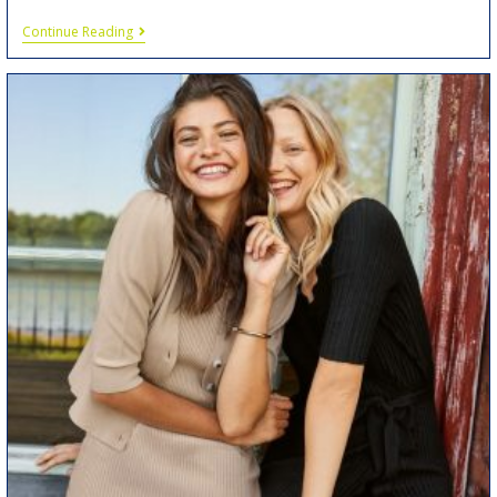
Continue Reading