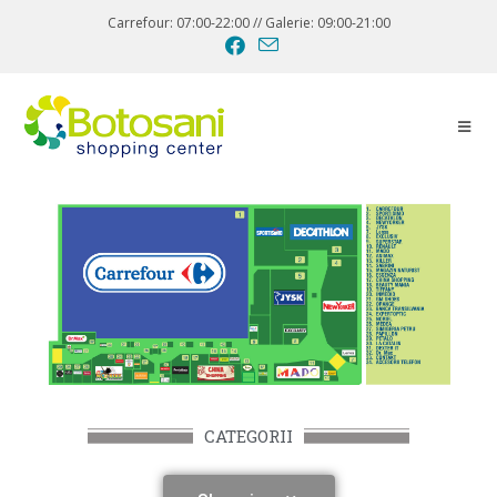
Carrefour: 07:00-22:00 // Galerie: 09:00-21:00
CATEGORII