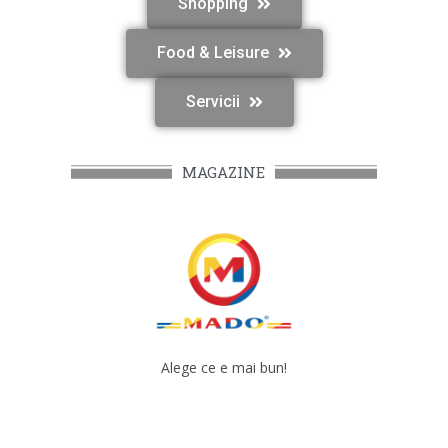
Shopping
Food & Leisure
Servicii
MAGAZINE
Alege ce e mai bun!