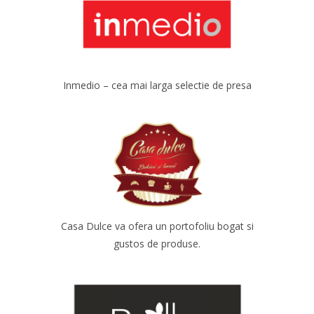
Inmedio – cea mai larga selectie de presa
Casa Dulce va ofera un portofoliu bogat si
gustos de produse.