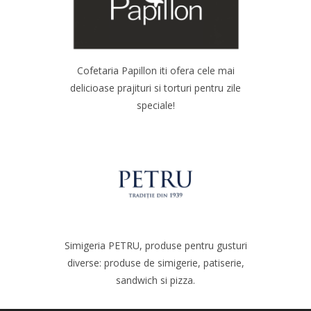
Cofetaria Papillon iti ofera cele mai
delicioase prajituri si torturi pentru zile
speciale!
Simigeria PETRU, produse pentru gusturi
diverse: produse de simigerie, patiserie,
sandwich si pizza.