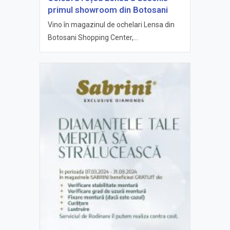
primul showroom din Botosani
Vino în magazinul de ochelari Lensa din
Botosani Shopping Center,...