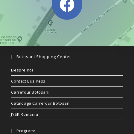
Botosani Shopping Center
Despre noi
Contact Business
Carrefour Botosani
Cataloage Carrefour Botosani
JYSK Romania
Program: