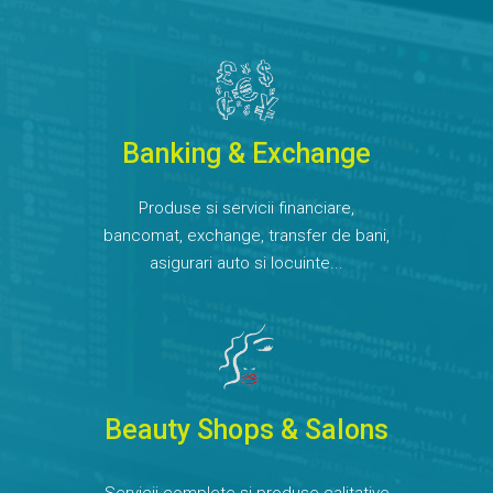
Banking & Exchange
Produse si servicii financiare,
bancomat, exchange, transfer de bani,
asigurari auto si locuinte...
Beauty Shops & Salons