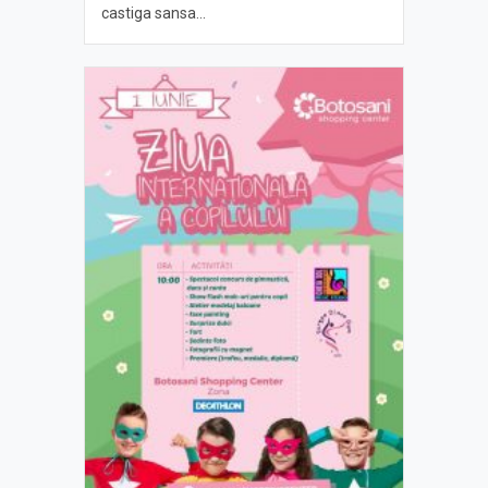
castiga sansa...