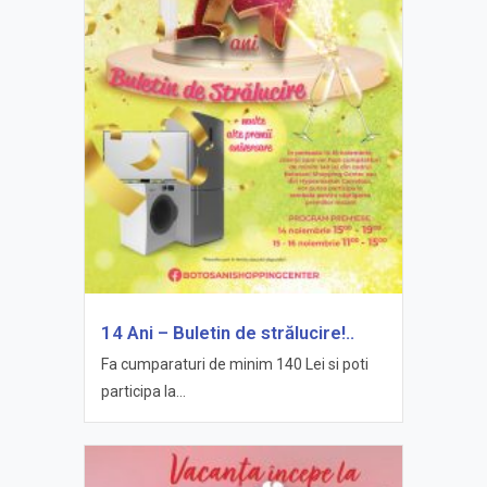
14 Ani – Buletin de strălucire!..
Fa cumparaturi de minim 140 Lei si poti
participa la...