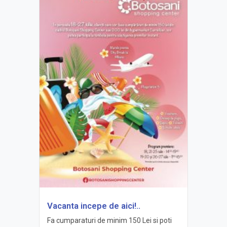
Vacanta incepe de aici!..
Fa cumparaturi de minim 150 Lei si poti