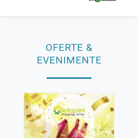
OFERTE &
EVENIMENTE