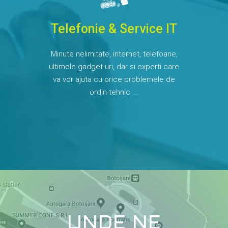
Telefonie & Service IT
Minute nelimitate, internet, telefoane,
ultimele gadget-uri, dar si experti care
va vor ajuta cu orice problemele de
ordin tehnic ...
UNDE NE