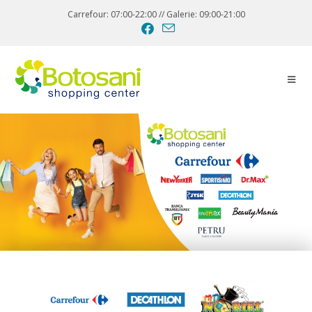
Carrefour: 07:00-22:00 // Galerie: 09:00-21:00