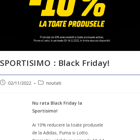
SPORTISIMO : Black Friday!
02/11/2022
noutati
Nu rata Black Friday la
Sportisimo!
Ai 10% reducere la toate produsele
de la Adidas, Puma si Lotto.