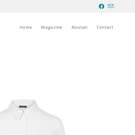
Home
Magazine
Noutati
Contact