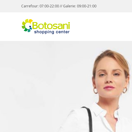
Carrefour: 07:00-22:00 // Galerie: 09:00-21:00