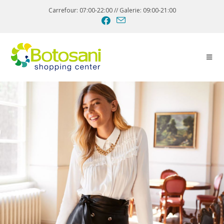
Carrefour: 07:00-22:00 // Galerie: 09:00-21:00