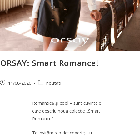
ORSAY: Smart Romance!
11/08/2020
noutati
Romantică și cool – sunt cuvintele
care descriu noua colecție „Smart
Romance”.
Te invităm s-o descoperi și tu!