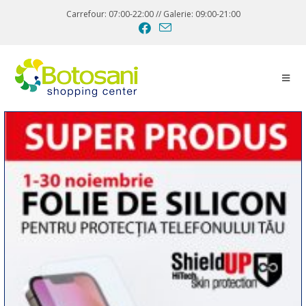
Carrefour: 07:00-22:00 // Galerie: 09:00-21:00