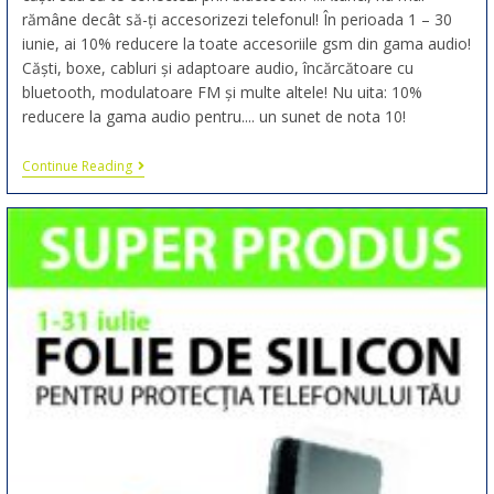
rămâne decât să-ți accesorizezi telefonul! În perioada 1 – 30
iunie, ai 10% reducere la toate accesoriile gsm din gama audio!
Căști, boxe, cabluri și adaptoare audio, încărcătoare cu
bluetooth, modulatoare FM și multe altele! Nu uita: 10%
reducere la gama audio pentru.... un sunet de nota 10!
Continue Reading