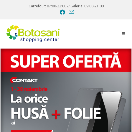
Carrefour: 07:00-22:00 // Galerie: 09:00-21:00