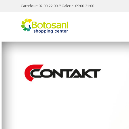
Carrefour: 07:00-22:00 // Galerie: 09:00-21:00