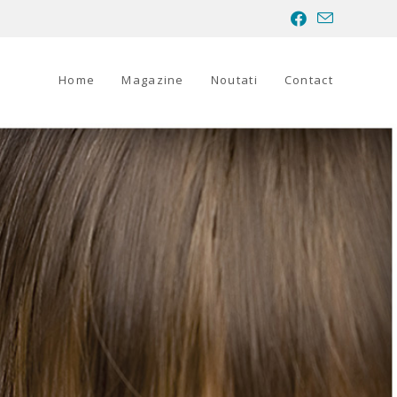
Home
Magazine
Noutati
Contact