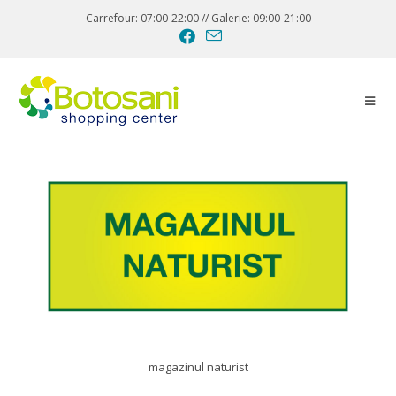
Carrefour: 07:00-22:00 // Galerie: 09:00-21:00
magazinul naturist