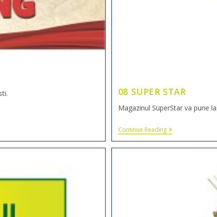
08 SUPER STAR
ti.
Magazinul SuperStar va pune la 
Continue Reading