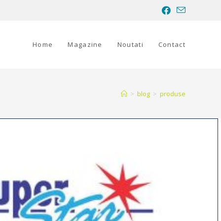
Home
Magazine
Noutati
Contact
>
blog
>
produse