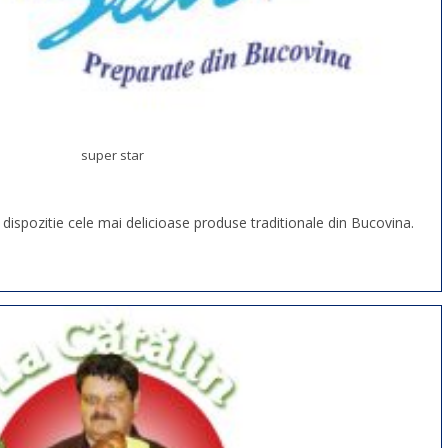
super star
dispozitie cele mai delicioase produse traditionale din Bucovina.