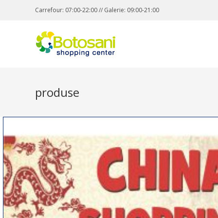
Carrefour: 07:00-22:00 // Galerie: 09:00-21:00
produse