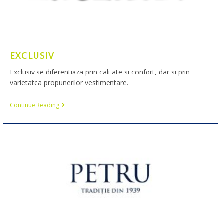
EXCLUSIV
Exclusiv se diferentiaza prin calitate si confort, dar si prin
varietatea propunerilor vestimentare.
Continue Reading