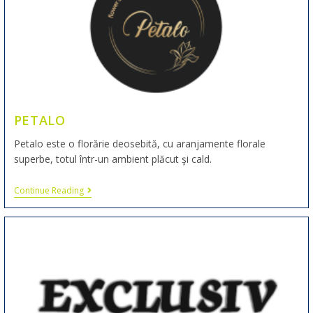
PETALO
Petalo este o florărie deosebită, cu aranjamente florale
superbe, totul într-un ambient plăcut şi cald.
Continue Reading