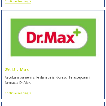
Continue Reading
29. Dr. Max
Ascultam oamenii si le dam ce isi doresc. Te asteptam in
farmacia Dr.Max.
Continue Reading