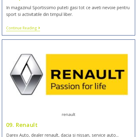
In magazinul Sportissimo puteti gasi tot ce aveti nevoie pentru
sport si activitatile din timpul liber.
Continue Reading
renault
09. Renault
Darex Auto, dealer renault, dacia si nissan, service auto...