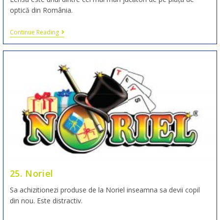
optică din România.
Continue Reading
25. Noriel
Sa achizitionezi produse de la Noriel inseamna sa devii copil
din nou. Este distractiv.