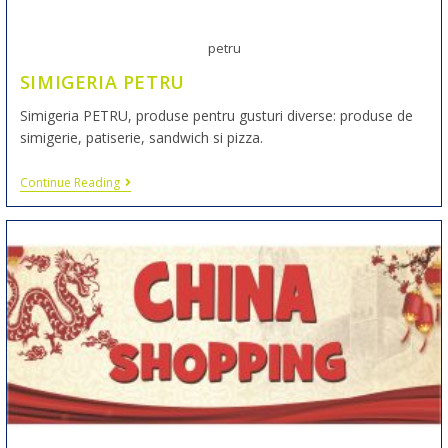
petru
SIMIGERIA PETRU
Simigeria PETRU, produse pentru gusturi diverse: produse de
simigerie, patiserie, sandwich si pizza.
Continue Reading