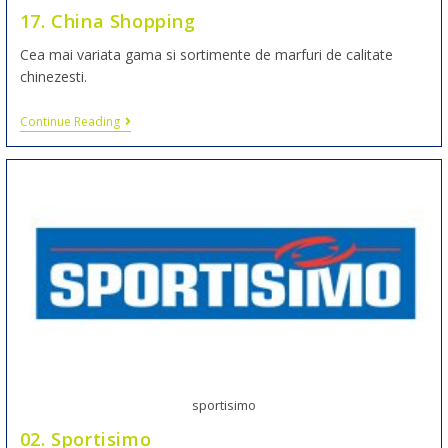
17. China Shopping
Cea mai variata gama si sortimente de marfuri de calitate
chinezesti.
Continue Reading
sportisimo
02. Sportisimo