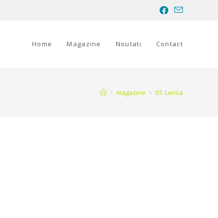
Home
Magazine
Noutati
Contact
>
magazine
>
07. Lensa