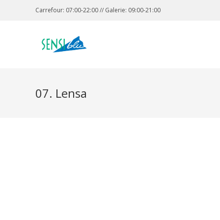
Carrefour: 07:00-22:00 // Galerie: 09:00-21:00
07. Lensa