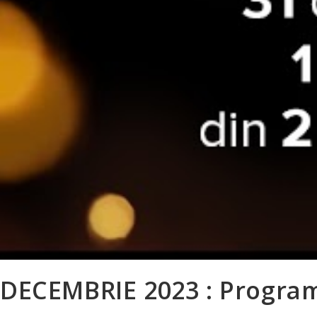
DECEMBRIE 2023 : Program