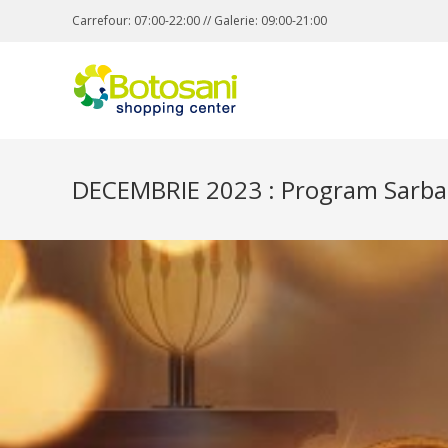
Carrefour: 07:00-22:00 // Galerie: 09:00-21:00
DECEMBRIE 2023 : Program Sarbat