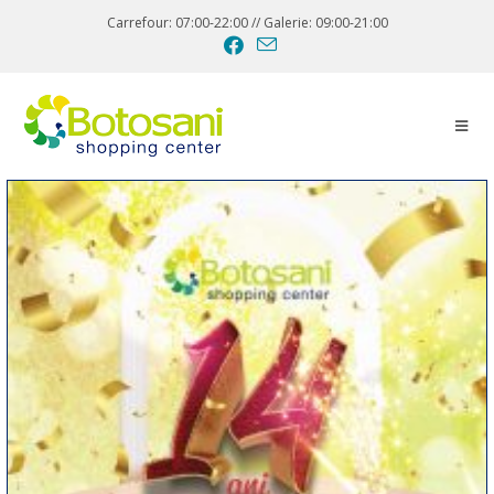
Carrefour: 07:00-22:00 // Galerie: 09:00-21:00