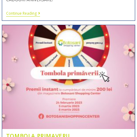
Continue Reading
TOMBOLA PRIMAVERII