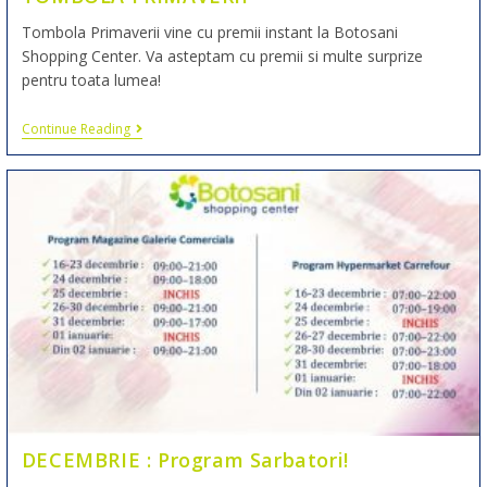
Tombola Primaverii vine cu premii instant la Botosani
Shopping Center. Va asteptam cu premii si multe surprize
pentru toata lumea!
Continue Reading
DECEMBRIE : Program Sarbatori!