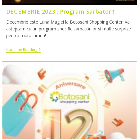
DECEMBRIE 2023 : Program Sarbatori!
Decembrie este Luna Magiei la Botosani Shopping Center. Va
asteptam cu un program specific sarbatorilor si multe surprize
pentru toata lumea!
Continue Reading