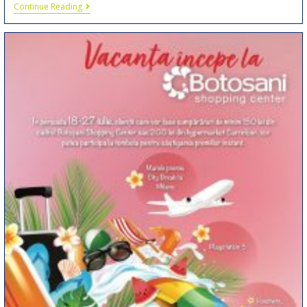
Continue Reading