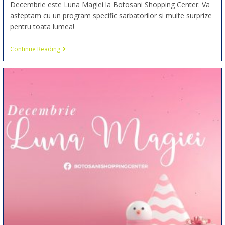
Decembrie este Luna Magiei la Botosani Shopping Center. Va
asteptam cu un program specific sarbatorilor si multe surprize
pentru toata lumea!
Continue Reading