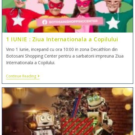
1 IUNIE : Ziua Internationala a Copilului
Vino 1 Iunie, incepand cu ora 10:00 in zona Decathlon din
Botosani Shopping Center pentru a sarbatorii impreuna Ziua
Internationala a Copilului.
Continue Reading