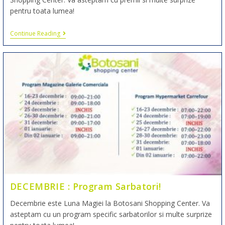
pentru toata lumea!
Continue Reading
DECEMBRIE : Program Sarbatori!
Decembrie este Luna Magiei la Botosani Shopping Center. Va
asteptam cu un program specific sarbatorilor si multe surprize