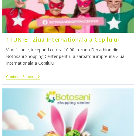
1 IUNIE : Ziua Internationala a Copilului
Vino 1 Iunie, incepand cu ora 10:00 in zona Decathlon din
Botosani Shopping Center pentru a sarbatorii impreuna Ziua
Internationala a Copilului.
Continue Reading