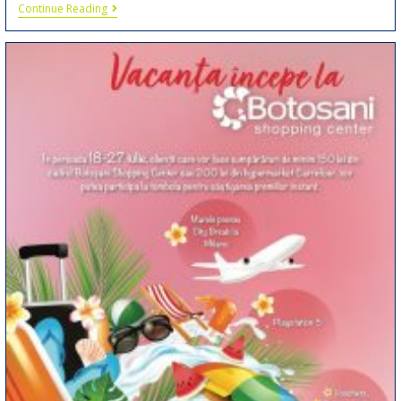
Continue Reading