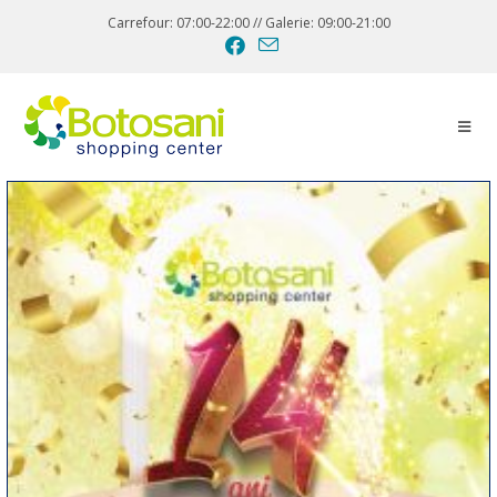
Carrefour: 07:00-22:00 // Galerie: 09:00-21:00