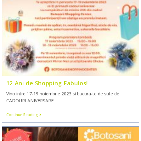
12 Ani de Shopping Fabulos!
Vino intre 17-19 noiembrie 2023 si bucura-te de sute de
CADOURI ANIVERSARE!
Continue Reading