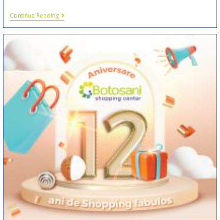
Continue Reading