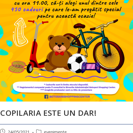
COPILARIA ESTE UN DAR!
24/05/2021
evenimente