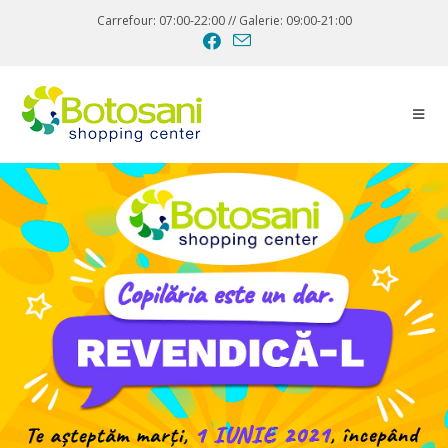
Carrefour: 07:00-22:00 // Galerie: 09:00-21:00