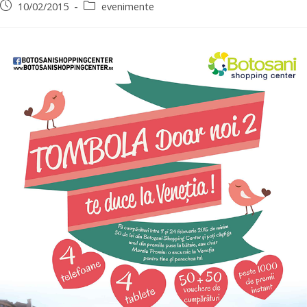
10/02/2015
evenimente