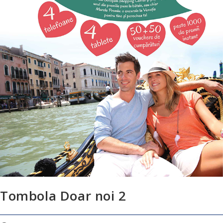
Tombola Doar noi 2