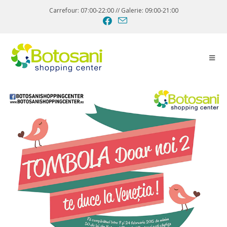
Carrefour: 07:00-22:00 // Galerie: 09:00-21:00