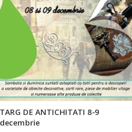
TARG DE ANTICHITATI 8-9
decembrie