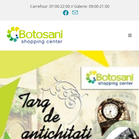
Carrefour: 07:00-22:00 // Galerie: 09:00-21:00