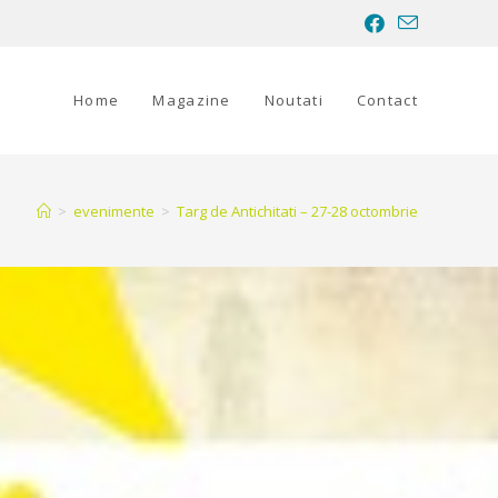
Home
Magazine
Noutati
Contact
>
evenimente
>
Targ de Antichitati – 27-28 octombrie