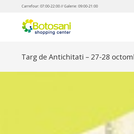
Carrefour: 07:00-22:00 // Galerie: 09:00-21:00
Targ de Antichitati – 27-28 octom