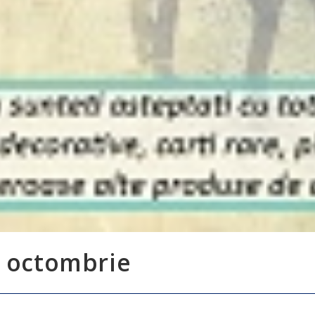
8 octombrie