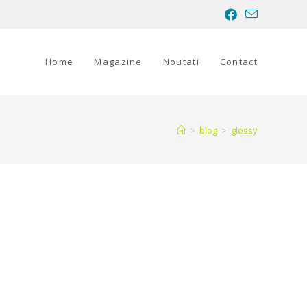
Home
Magazine
Noutati
Contact
>
blog
>
glossy