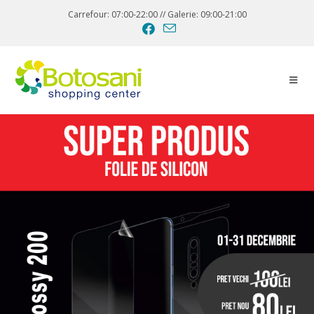
Carrefour: 07:00-22:00 // Galerie: 09:00-21:00