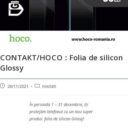
CONTAKT/HOCO : Folia de silicon
Glossy
26/11/2021
noutati
În perioada 1 – 31 decembrie, îți
protejăm telefonul cu un nou super
produs: folia de silicon Glossy!