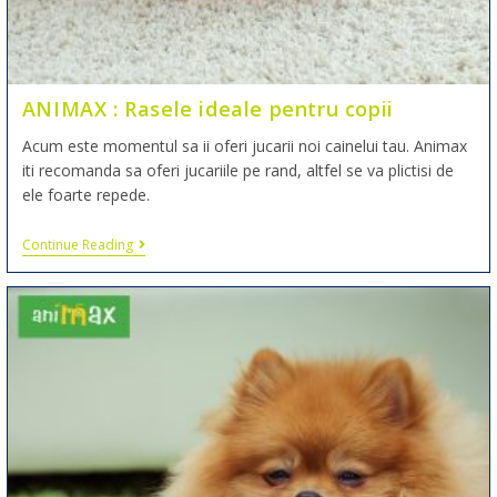
ANIMAX : Rasele ideale pentru copii
Acum este momentul sa ii oferi jucarii noi cainelui tau. Animax
iti recomanda sa oferi jucariile pe rand, altfel se va plictisi de
ele foarte repede.
Continue Reading