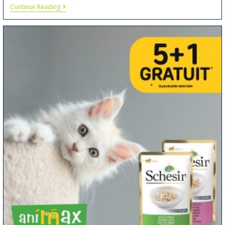
Continue Reading