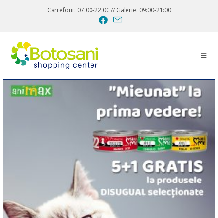
Carrefour: 07:00-22:00 // Galerie: 09:00-21:00