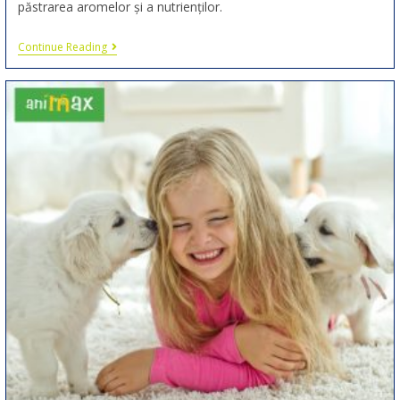
păstrarea aromelor și a nutrienților.
Continue Reading