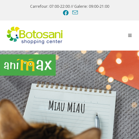
Carrefour: 07:00-22:00 // Galerie: 09:00-21:00