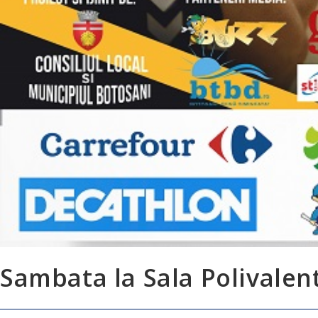
Sambata la Sala Polivalen