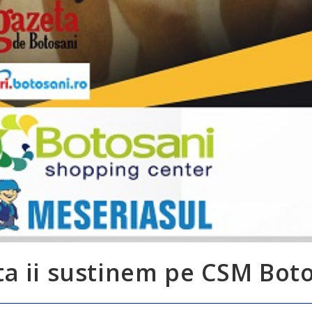
ta ii sustinem pe CSM Boto