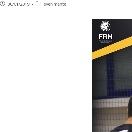
30/01/2019
evenimente