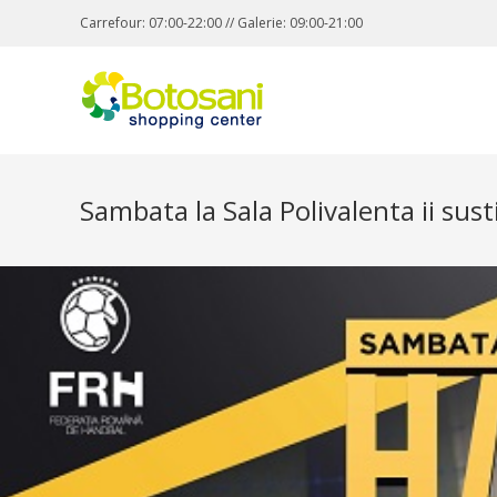
Carrefour: 07:00-22:00 // Galerie: 09:00-21:00
Sambata la Sala Polivalenta ii su