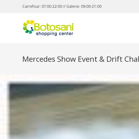
Carrefour: 07:00-22:00 // Galerie: 09:00-21:00
Mercedes Show Event & Drift Chal