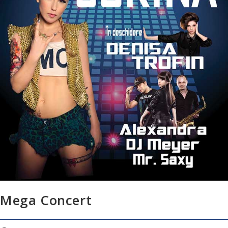
Mega Concert