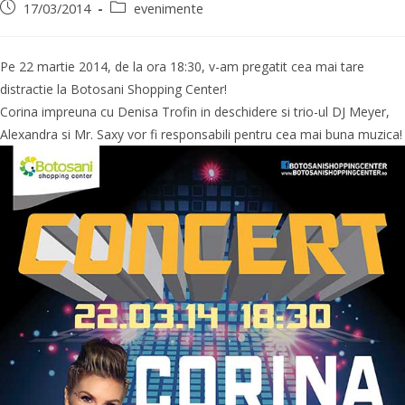
17/03/2014
evenimente
Pe 22 martie 2014, de la ora 18:30, v-am pregatit cea mai tare
distractie la Botosani Shopping Center!
Corina impreuna cu Denisa Trofin in deschidere si trio-ul DJ Meyer,
Alexandra si Mr. Saxy vor fi responsabili pentru cea mai buna muzica!