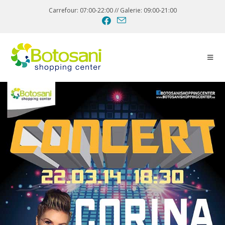
Carrefour: 07:00-22:00 // Galerie: 09:00-21:00