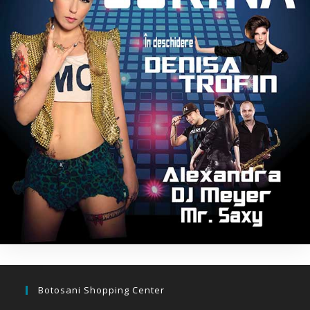
Botosani Shopping Center