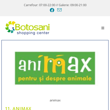
Carrefour: 07:00-22:00 // Galerie: 09:00-21:00
animax
11. ANIMAX