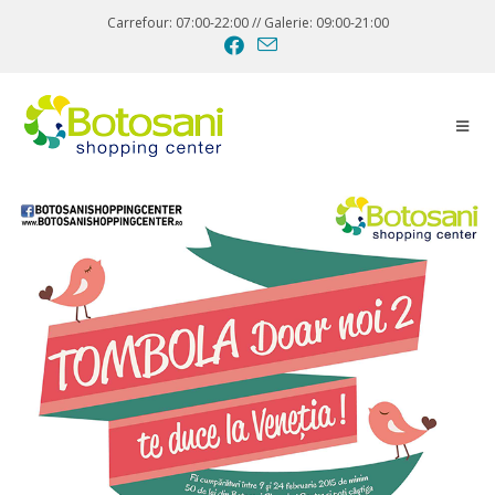
Carrefour: 07:00-22:00 // Galerie: 09:00-21:00