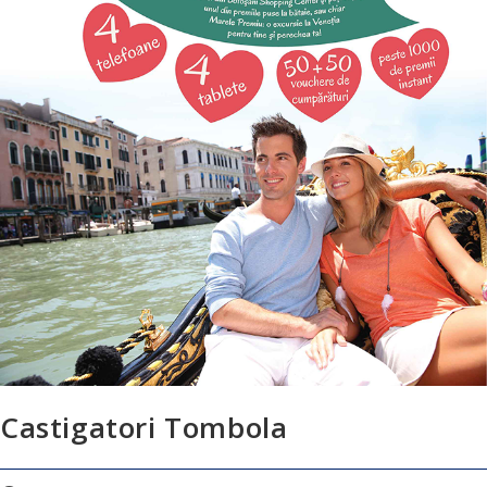
Castigatori Tombola