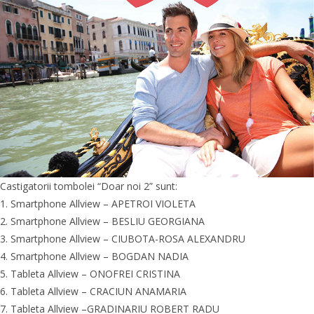
Castigatorii tombolei “Doar noi 2” sunt:
1. Smartphone Allview – APETROI VIOLETA
2. Smartphone Allview – BESLIU GEORGIANA
3. Smartphone Allview – CIUBOTA-ROSA ALEXANDRU
4. Smartphone Allview – BOGDAN NADIA
5. Tableta Allview – ONOFREI CRISTINA
6. Tableta Allview – CRACIUN ANAMARIA
7. Tableta Allview –GRADINARIU ROBERT RADU