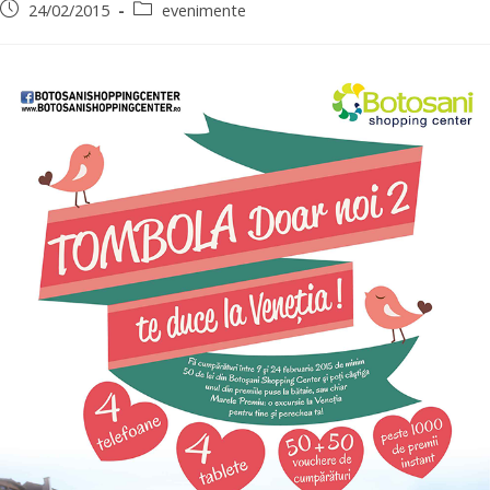
24/02/2015
evenimente