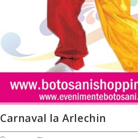
Carnaval la Arlechin