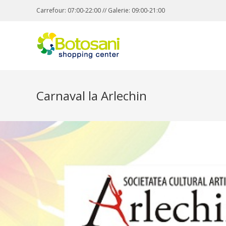
Carrefour: 07:00-22:00 // Galerie: 09:00-21:00
Carnaval la Arlechin