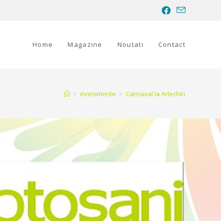
Home
Magazine
Noutati
Contact
>
evenimente
>
Carnaval la Arlechin