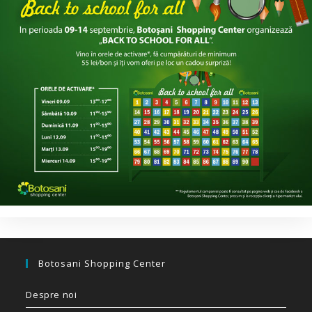
Botosani Shopping Center
Despre noi