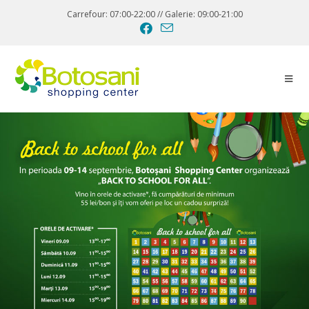
Carrefour: 07:00-22:00 // Galerie: 09:00-21:00