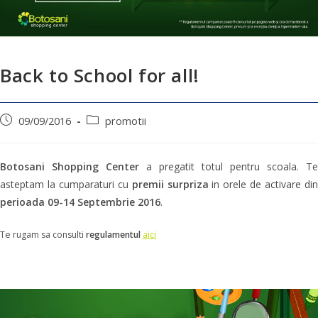
Back to School for all!
09/09/2016
promotii
Botosani Shopping Center
a pregatit totul pentru scoala. Te
asteptam la cumparaturi cu
premii surpriza
in orele de activare di
perioada 09-14 Septembrie 2016
.
Te rugam sa consulti
regulamentul
aici