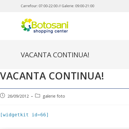
Carrefour: 07:00-22:00 // Galerie: 09:00-21:00
VACANTA CONTINUA!
VACANTA CONTINUA!
26/09/2012
galerie foto
[widgetkit id=66]