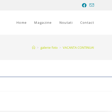
Home
Magazine
Noutati
Contact
>
galerie foto
>
VACANTA CONTINUA!