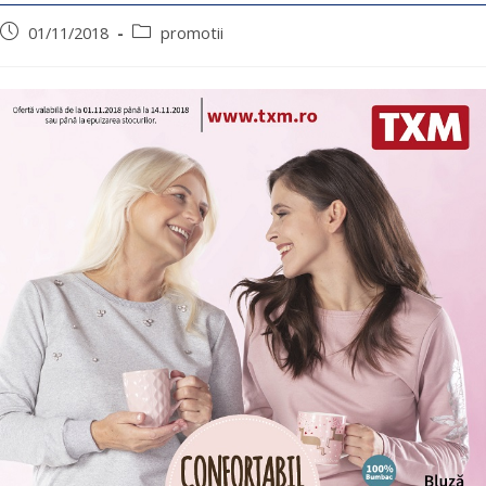
01/11/2018
promotii