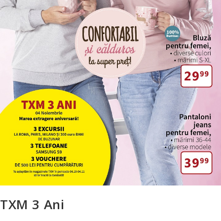
TXM 3 Ani