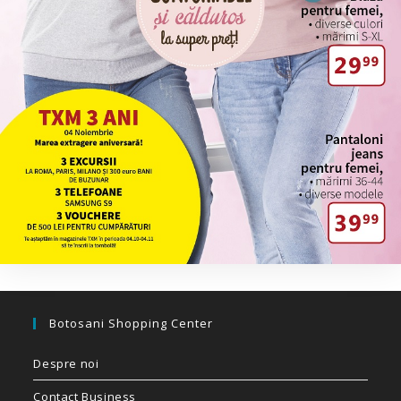
Botosani Shopping Center
Despre noi
Contact Business