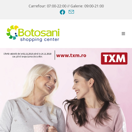
Carrefour: 07:00-22:00 // Galerie: 09:00-21:00