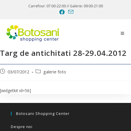
Carrefour: 07:00-22:00 // Galerie: 09:00-21:00
Targ de antichitati 28-29.04.2012
03/07/2012
galerie foto
[widgetkit id=56]
Botosani Shopping Center
Despre noi