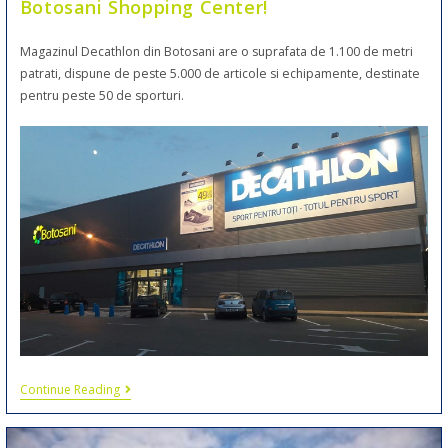
Botosani Shopping Center!
Magazinul Decathlon din Botosani are o suprafata de 1.100 de metri
patrati, dispune de peste 5.000 de articole si echipamente, destinate
pentru peste 50 de sporturi.
Continue Reading