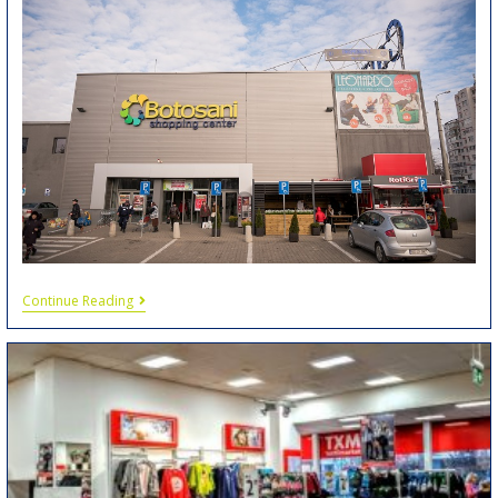
Continue Reading