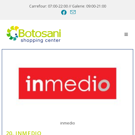
Carrefour: 07:00-22:00 // Galerie: 09:00-21:00
inmedio
20. INMEDIO