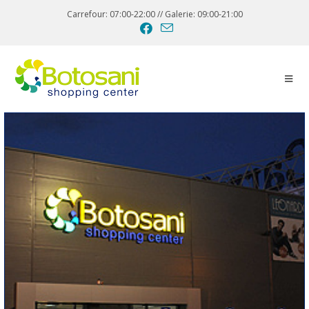
Carrefour: 07:00-22:00 // Galerie: 09:00-21:00