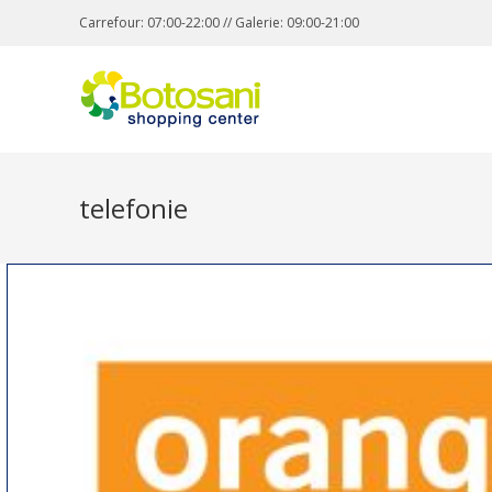
Carrefour: 07:00-22:00 // Galerie: 09:00-21:00
telefonie