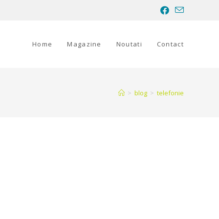
Home
Magazine
Noutati
Contact
>
blog
>
telefonie