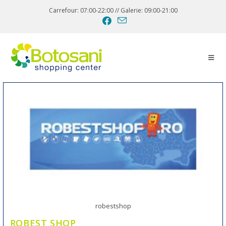
Carrefour: 07:00-22:00 // Galerie: 09:00-21:00
robestshop
ROBEST SHOP