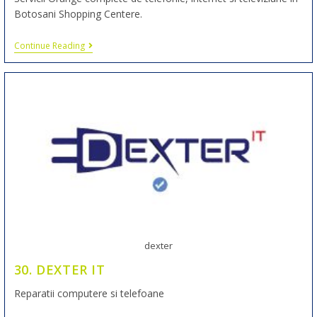
Botosani Shopping Centere.
Continue Reading
dexter
30. DEXTER IT
Reparatii computere si telefoane