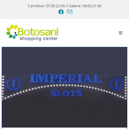
Carrefour: 07:00-22:00 // Galerie: 09:00-21:00