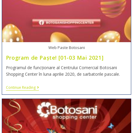
Web Paste Botosani
Program de Paște! [01-03 Mai 2021]
Programul de funcționare al Centrului Comercial Botosani
Shopping Center în luna aprilie 2020, de sarbatorile pascale.
Continue Reading