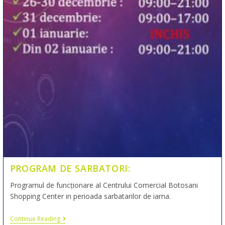
PROGRAM DE SARBATORI:
Programul de funcționare al Centrului Comercial Botosani
Shopping Center in perioada sarbatarilor de iarna.
Continue Reading