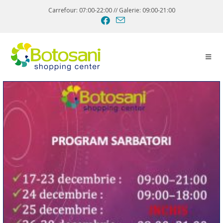
Carrefour: 07:00-22:00 // Galerie: 09:00-21:00