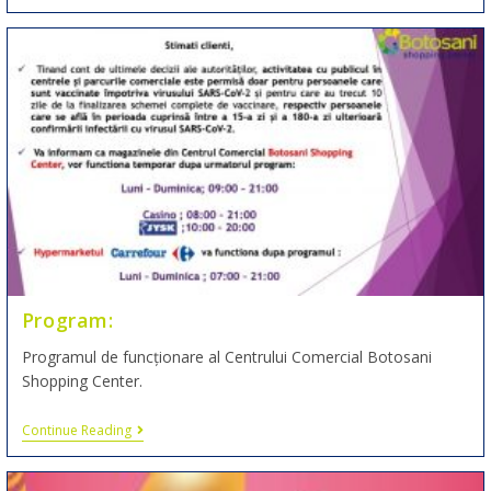
Program:
Programul de funcționare al Centrului Comercial Botosani
Shopping Center.
Continue Reading