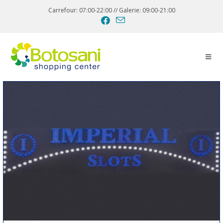
Carrefour: 07:00-22:00 // Galerie: 09:00-21:00