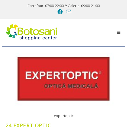
Carrefour: 07:00-22:00 // Galerie: 09:00-21:00
expertoptic
24 EXPERT OPTIC