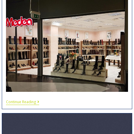
Continue Reading