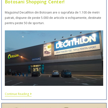
Botosani Shopping Center!
Magazinul Decathlon din Botosani are o suprafata de 1.100 de metri
patrati, dispune de peste 5.000 de articole si echipamente, destinate
pentru peste 50 de sporturi.
Continue Reading