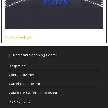
Continue Reading
Botosani Shopping Center
Despre noi
Contact Business
Carrefour Botosani
Cataloage Carrefour Botosani
JYSK Romania