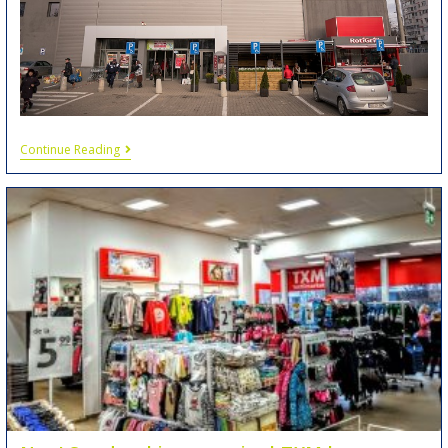
Continue Reading