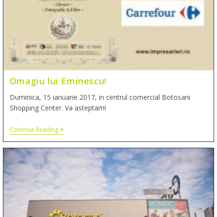
Omagiu lui Eminescu!
Duminica, 15 ianuarie 2017, in centrul comercial Botosani
Shopping Center. Va asteptam!
Continue Reading