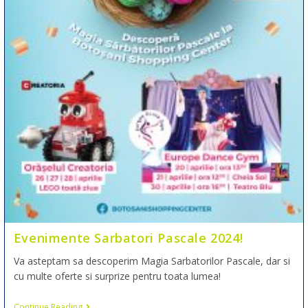
Evenimente Sarbatori Pascale 2024!
Va asteptam sa descoperim Magia Sarbatorilor Pascale, dar si
cu multe oferte si surprize pentru toata lumea!
Continue Reading