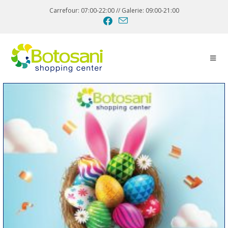
Carrefour: 07:00-22:00 // Galerie: 09:00-21:00