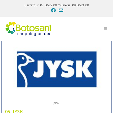
Carrefour: 07:00-22:00 // Galerie: 09:00-21:00
jysk
05. JYSK