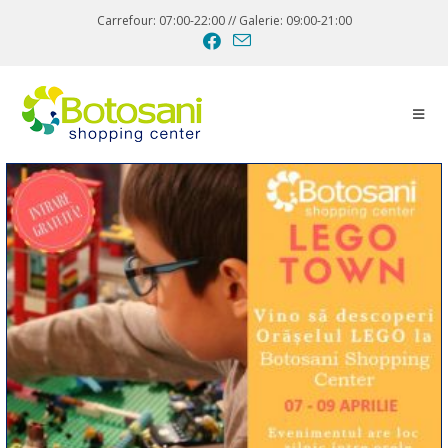
Carrefour: 07:00-22:00 // Galerie: 09:00-21:00