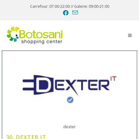
Carrefour: 07:00-22:00 // Galerie: 09:00-21:00
dexter
30. DEXTER IT