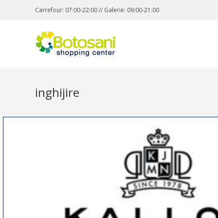
Carrefour: 07:00-22:00 // Galerie: 09:00-21:00
inghijire