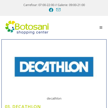
Carrefour: 07:00-22:00 // Galerie: 09:00-21:00
decathlon
03. DECATHLON